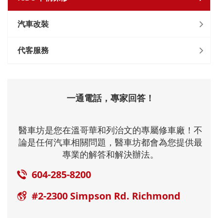
汽車改裝
代客服務
一通電話，專家回答！
醫車坊是您在溫哥華和列治文的專屬修車廠！不
論是任何汽車相關問題，醫車坊都會為您提供最
專業的解答和解決辦法。
604-285-8200
#2-2300 Simpson Rd. Richmond