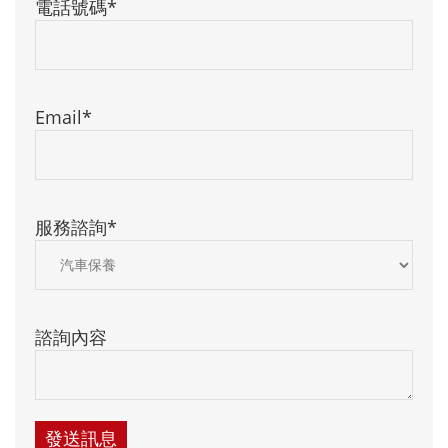
電話號碼*
Email*
服務諮詢*
諮詢內容