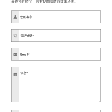
最終預約時間，若有疑問請隨時致電洽詢。