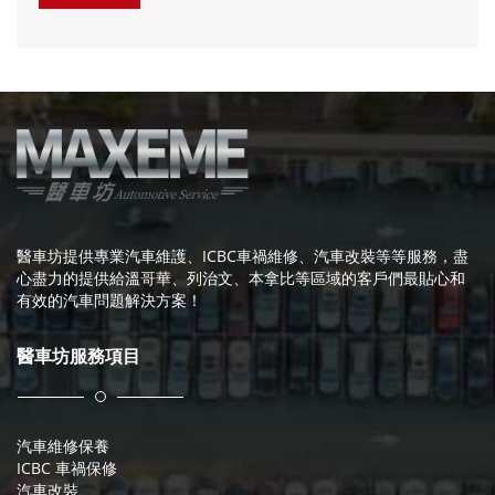
醫車坊提供專業汽車維護、ICBC車禍維修、汽車改裝等等服務，盡
心盡力的提供給溫哥華、列治文、本拿比等區域的客戶們最貼心和
有效的汽車問題解決方案！
醫車坊服務項目
汽車維修保養
ICBC 車禍保修
汽車改裝