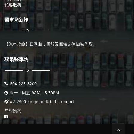
代客服務
醫車坊新訊
【汽車攻略】四季胎，雪胎及四輪定位知識普及。
聯繫醫車坊
604-285-8200
周一 - 周五:
9AM - 5:30PM
#2-2300 Simpson Rd. Richmond
立即預約