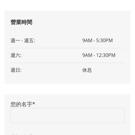
營業時間
週一 - 週五:
9AM - 5:30PM
週六:
9AM - 12:30PM
週日:
休息
您的名字*