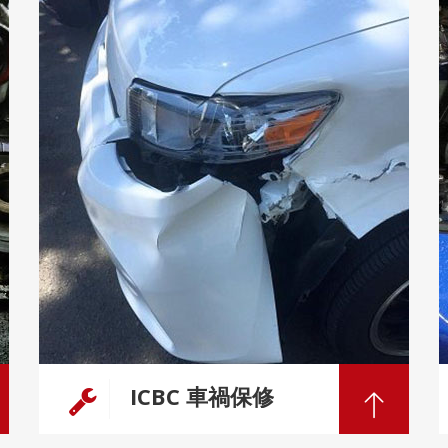
ICBC 車禍保修