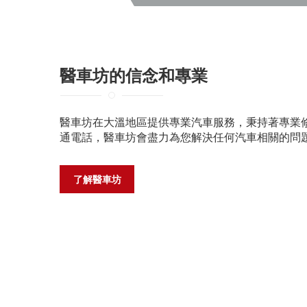
醫車坊的信念和專業
醫車坊在大溫地區提供專業汽車服務，秉持著專業
通電話，醫車坊會盡力為您解決任何汽車相關的問
了解醫車坊