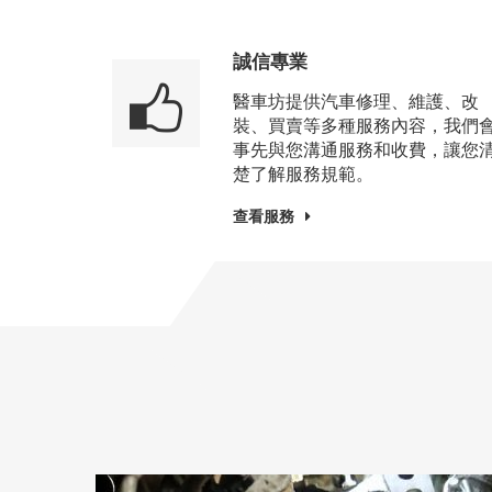
誠信專業
醫車坊提供汽車修理、維護、改
裝、買賣等多種服務內容，我們
事先與您溝通服務和收費，讓您
楚了解服務規範。
查看服務