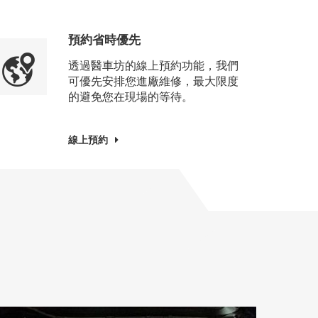
預約省時優先
透過醫車坊的線上預約功能，我們
可優先安排您進廠維修，最大限度
的避免您在現場的等待。
線上預約