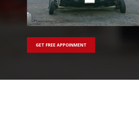
GET FREE APPOINMENT