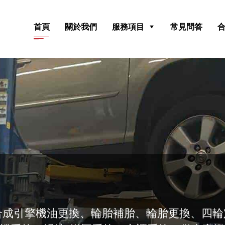
首頁
關於我們
服務項目
常見問答
合成引擎機油更換、輪胎補胎、輪胎更換、四輪