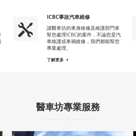
ICBC事故汽車維修
讓醫車坊的車身維修及維護部門來
會
幫您處理ICBC的案件，不論您是汽
清
車維護或車禍維修，我們都能幫您
專業處理。
了解更多
醫車坊專業服務