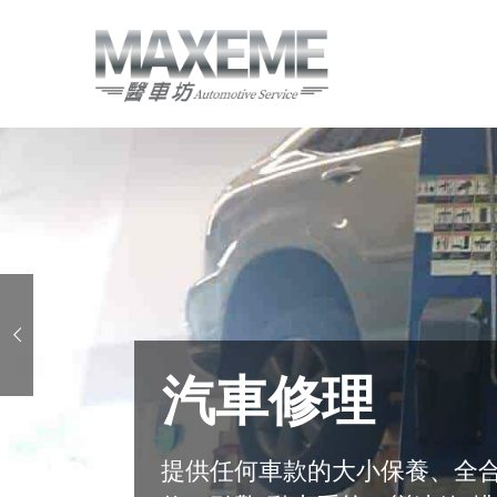
汽車修理
提供任何車款的大小保養、全