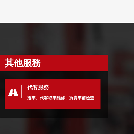
其他服務
代客服務
拖車、代客取車維修、買賣車前檢查