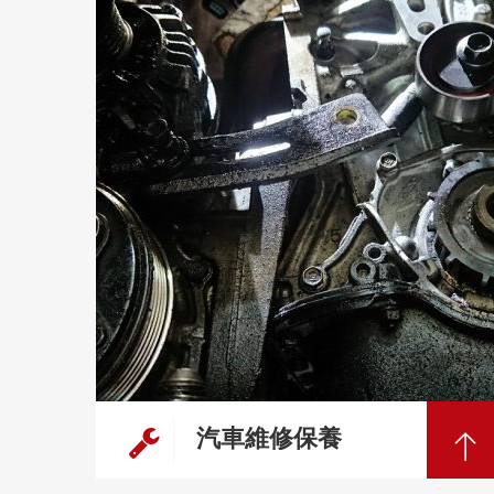
汽車維修保養