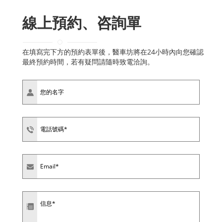
線上預約、咨詢單
在填寫完下方的預約表單後，醫車坊將在24小時內向您確認
最終預約時間，若有疑問請隨時致電洽詢。