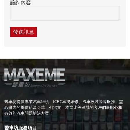
諮詢內容
醫車坊提供專業汽車維護、ICBC車禍維修、汽車改裝等等服務，盡
心盡力的提供給溫哥華、列治文、本拿比等區域的客戶們最貼心和
有效的汽車問題解決方案！
醫車坊服務項目