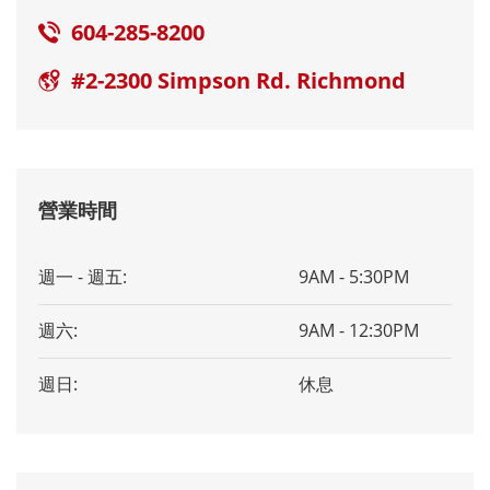
604-285-8200
#2-2300 Simpson Rd. Richmond
營業時間
週一 - 週五:
9AM - 5:30PM
週六:
9AM - 12:30PM
週日:
休息