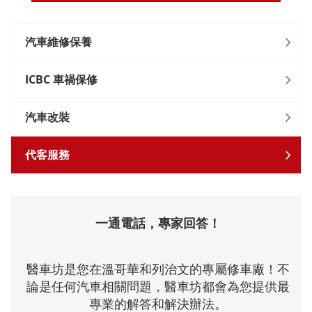
汽車維修保養
ICBC 車禍保修
汽車改裝
代客服務
一通電話，專家回答！
醫車坊是您在溫哥華和列治文的專屬修車廠！不
論是任何汽車相關問題，醫車坊都會為您提供最
專業的解答和解決辦法。