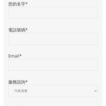
您的名字*
電話號碼*
Email*
服務諮詢*